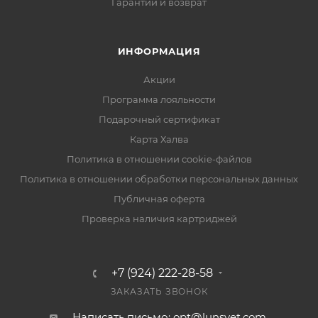
Гарантии и возврат
ИНФОРМАЦИЯ
Акции
Программа лояльности
Подарочный сертификат
Карта Халва
Политика в отношении cookie-файлов
Политика в отношении обработки персональных данных
Публичная оферта
Проверка наличия картриджей
+7 (924) 222-28-58
ЗАКАЗАТЬ ЗВОНОК
Написать письмо: opt@lunsvet.com