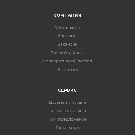
КОМПАНИЯ
О компании
Контакты
Вакансии
Личный кабинет
Корпоративный портал
Реквизиты
СЕРВИС
Доставка и оплата
Как сделать заказ
Ком. предложение
Госзакупки