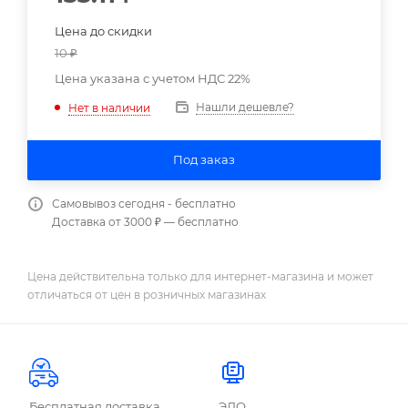
Цена до скидки
10
₽
Цена указана с учетом НДС 22%
Нашли дешевле?
Нет в наличии
Под заказ
Самовывоз сегодня - бесплатно
Доставка от 3000 ₽ — бесплатно
Цена действительна только для интернет-магазина и может
отличаться от цен в розничных магазинах
Бесплатная доставка
ЭДО