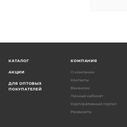
КАТАЛОГ
КОМПАНИЯ
АКЦИИ
О компании
Контакты
ДЛЯ ОПТОВЫХ
Вакансии
ПОКУПАТЕЛЕЙ
Личный кабинет
Корпоративный портал
Реквизиты