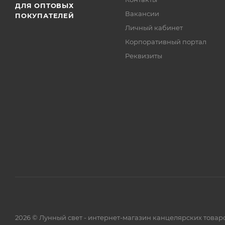
ДЛЯ ОПТОВЫХ
Вакансии
ПОКУПАТЕЛЕЙ
Личный кабинет
Корпоративный портал
Реквизиты
2026 © Лунный свет - интернет-магазин канцелярских товар