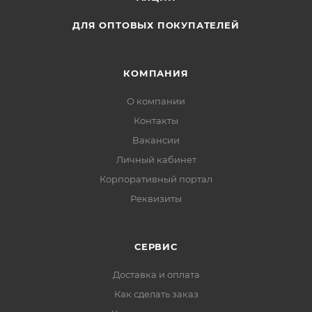
ДЛЯ ОПТОВЫХ ПОКУПАТЕЛЕЙ
КОМПАНИЯ
О компании
Контакты
Вакансии
Личный кабинет
Корпоративный портал
Реквизиты
СЕРВИС
Доставка и оплата
Как сделать заказ