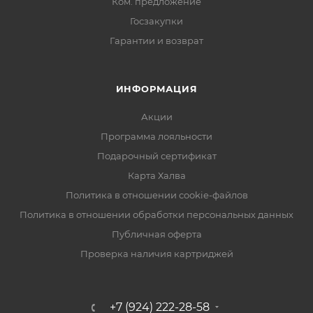
Ком. предложение
Госзакупки
Гарантии и возврат
ИНФОРМАЦИЯ
Акции
Программа лояльности
Подарочный сертификат
Карта Халва
Политика в отношении cookie-файлов
Политика в отношении обработки персональных данных
Публичная оферта
Проверка наличия картриджей
+7 (924) 222-28-58