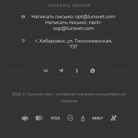
ЗАКАЗАТЬ ЗВОНОК
Написать письмо: opt@lunsvet.com
Написать письмо: nach-
oop@lunsvet.com
г. Хабаровск, ул. Тихоокеанская,
73Т
2026 © Лунный свет - интернет-магазин канцелярских
товаров