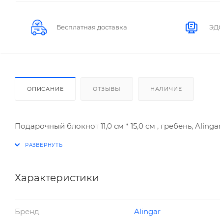
Бесплатная доставка
ЭД
ОПИСАНИЕ
ОТЗЫВЫ
НАЛИЧИЕ
Подарочный блокнот 11,0 см * 15,0 см , гребень, Aling
Характеристики
Бренд
Alingar