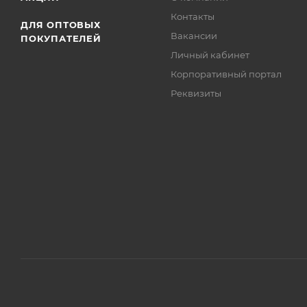
Контакты
ДЛЯ ОПТОВЫХ
Вакансии
ПОКУПАТЕЛЕЙ
Личный кабинет
Корпоративный портал
Реквизиты