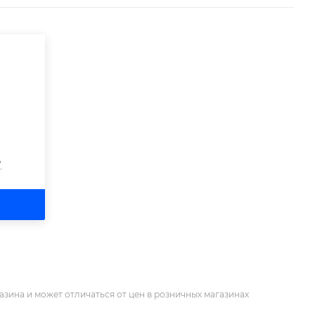
?
азина и может отличаться от цен в розничных магазинах