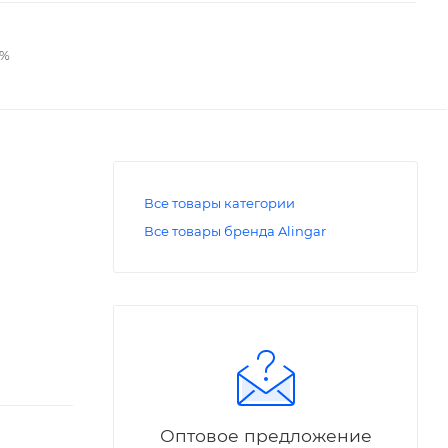
2%
Все товары категории
Все товары бренда Alingar
Оптовое предложение