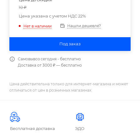
10
₽
Цена указана с учетом НДС 22%
Нашли дешевле?
Нет в наличии
Под заказ
Самовывоз сегодня - бесплатно
Доставка от 3000 ₽ — бесплатно
Цена действительна только для интернет-магазина и может
отличаться от цен в розничных магазинах
Бесплатная доставка
ЭДО