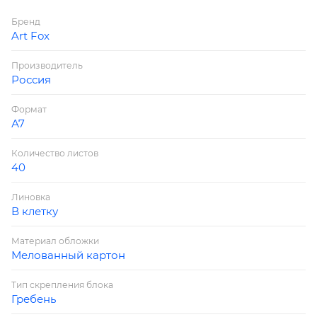
Бренд
Art Fox
Производитель
Россия
Формат
А7
Количество листов
40
Линовка
В клетку
Материал обложки
Мелованный картон
Тип скрепления блока
Гребень