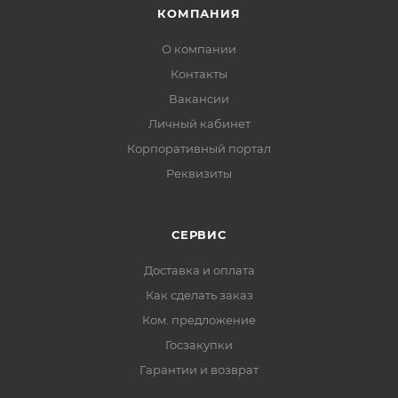
КОМПАНИЯ
О компании
Контакты
Вакансии
Личный кабинет
Корпоративный портал
Реквизиты
СЕРВИС
Доставка и оплата
Как сделать заказ
Ком. предложение
Госзакупки
Гарантии и возврат