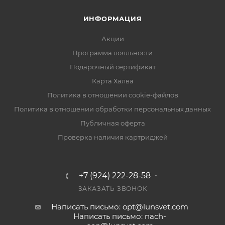
ИНФОРМАЦИЯ
Акции
Программа лояльности
Подарочный сертификат
Карта Халва
Политика в отношении cookie-файлов
Политика в отношении обработки персональных данных
Публичная оферта
Проверка наличия картриджей
+7 (924) 222-28-58
ЗАКАЗАТЬ ЗВОНОК
Написать письмо: opt@lunsvet.com
Написать письмо: nach-