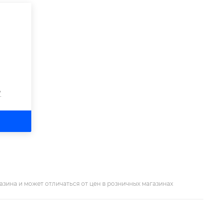
?
азина и может отличаться от цен в розничных магазинах