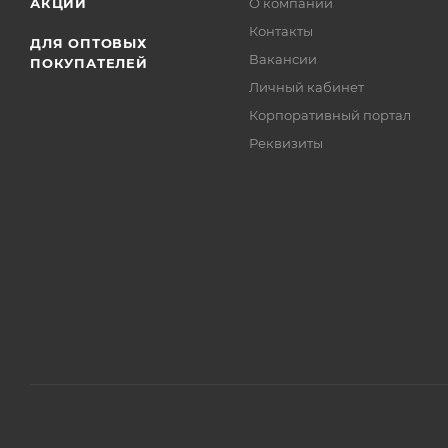
АКЦИИ
О компании
Контакты
ДЛЯ ОПТОВЫХ
Вакансии
ПОКУПАТЕЛЕЙ
Личный кабинет
Корпоративный портал
Реквизиты