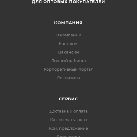
ДЛЯ ОПТОВЫХ ПОКУПАТЕЛЕЙ
КОМПАНИЯ
О компании
Контакты
Вакансии
Личный кабинет
Корпоративный портал
Реквизиты
СЕРВИС
Доставка и оплата
Как сделать заказ
Ком. предложение
Госзакупки