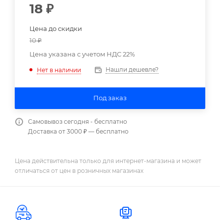
18
₽
Цена до скидки
10
₽
Цена указана с учетом НДС 22%
Нашли дешевле?
Нет в наличии
Под заказ
Самовывоз сегодня - бесплатно
Доставка от 3000 ₽ — бесплатно
Цена действительна только для интернет-магазина и может
отличаться от цен в розничных магазинах