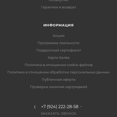
Гарантии и возврат
ИНФОРМАЦИЯ
Акции
Программа лояльности
Подарочный сертификат
Карта Халва
Политика в отношении cookie-файлов
Политика в отношении обработки персональных данных
Публичная оферта
Проверка наличия картриджей
+7 (924) 222-28-58
ЗАКАЗАТЬ ЗВОНОК