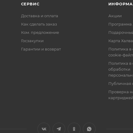
СЕРВИС
ИНФОРМА
Доставка и оплата
Акции
Как сделать заказ
Программа 
Ком. предложение
Подарочный
Госзакупки
Карта Халва
Гарантии и возврат
Политика в
cookie-фай
Политика в
обработки
персональн
Публичная 
Проверка н
картридже