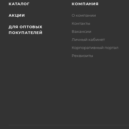
КАТАЛОГ
КОМПАНИЯ
АКЦИИ
О компании
Контакты
ДЛЯ ОПТОВЫХ
Вакансии
ПОКУПАТЕЛЕЙ
Личный кабинет
Корпоративный портал
Реквизиты