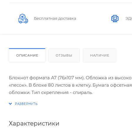
Бесплатная доставка
ЭД
ОПИСАНИЕ
ОТЗЫВЫ
НАЛИЧИЕ
Блокнот формата А7 (76х107 мм). Обложка из высок
«песок». В блоке 80 листов в клетку. Бумага офсетна
обложки. Тип скрепления - спираль.
Характеристики