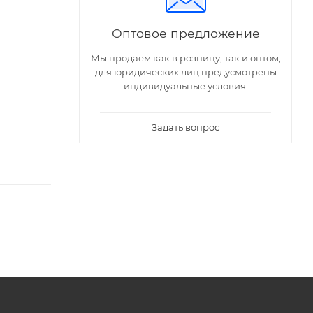
Оптовое предложение
Мы продаем как в розницу, так и оптом,
для юридических лиц предусмотрены
индивидуальные условия.
Задать вопрос