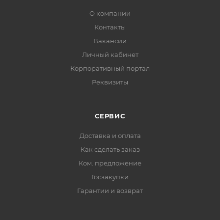
О компании
Контакты
Вакансии
Личный кабинет
Корпоративный портал
Реквизиты
СЕРВИС
Доставка и оплата
Как сделать заказ
Ком. предложение
Госзакупки
Гарантии и возврат