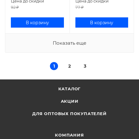
Цена до скидки
Цена до скидки
92
₽
77
₽
В корзину
В корзину
Показать еще
1
2
3
КАТАЛОГ
АКЦИИ
ДЛЯ ОПТОВЫХ ПОКУПАТЕЛЕЙ
КОМПАНИЯ