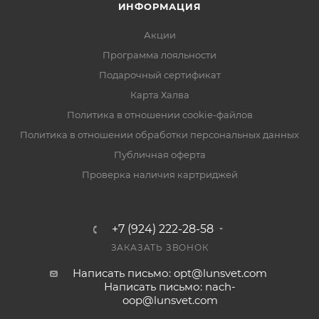
ИНФОРМАЦИЯ
Акции
Программа лояльности
Подарочный сертификат
Карта Халва
Политика в отношении cookie-файлов
Политика в отношении обработки персональных данных
Публичная оферта
Проверка наличия картриджей
+7 (924) 222-28-58
ЗАКАЗАТЬ ЗВОНОК
Написать письмо: opt@lunsvet.com
Написать письмо: nach-
oop@lunsvet.com