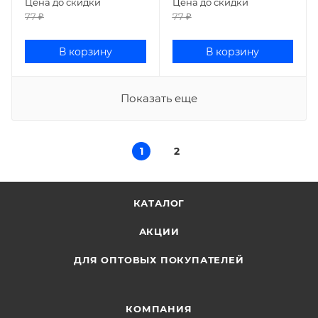
Цена до скидки
Цена до скидки
77
₽
77
₽
В корзину
В корзину
Показать еще
1
2
КАТАЛОГ
АКЦИИ
ДЛЯ ОПТОВЫХ ПОКУПАТЕЛЕЙ
КОМПАНИЯ