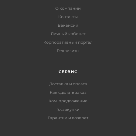
О компании
Контакты
Вакансии
Личный кабинет
Корпоративный портал
Реквизиты
СЕРВИС
Доставка и оплата
Как сделать заказ
Ком. предложение
Госзакупки
Гарантии и возврат