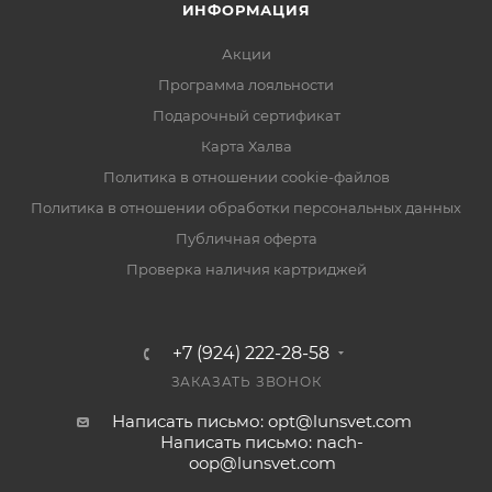
ИНФОРМАЦИЯ
Акции
Программа лояльности
Подарочный сертификат
Карта Халва
Политика в отношении cookie-файлов
Политика в отношении обработки персональных данных
Публичная оферта
Проверка наличия картриджей
+7 (924) 222-28-58
ЗАКАЗАТЬ ЗВОНОК
Написать письмо: opt@lunsvet.com
Написать письмо: nach-
oop@lunsvet.com