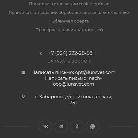
Политика в отношении cookie-файлов
Политика в отношении обработки персональных данных
Публичная оферта
Проверка наличия картриджей
+7 (924) 222-28-58
ЗАКАЗАТЬ ЗВОНОК
Написать письмо: opt@lunsvet.com
Написать письмо: nach-
oop@lunsvet.com
г. Хабаровск, ул. Тихоокеанская,
73Т