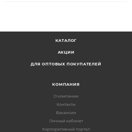
КАТАЛОГ
АКЦИИ
ДЛЯ ОПТОВЫХ ПОКУПАТЕЛЕЙ
КОМПАНИЯ
О компании
Контакты
Вакансии
Личный кабинет
Корпоративный портал