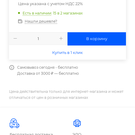
Цена указана с учетом НДС 22%
Есть в наличии
: 15
в 2 магазинах
Нашли дешевле?
В корзину
Купить в 1 клик
Самовывоз сегодня - бесплатно
Доставка от 3000 ₽ — бесплатно
Цена действительна только для интернет-магазина и может
отличаться от цен в розничных магазинах
Бесплатная доставка
ЭДО