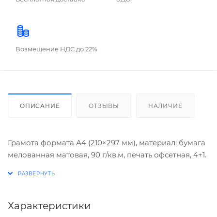
Возмещение НДС до 22%
ОПИСАНИЕ
ОТЗЫВЫ
НАЛИЧИЕ
Грамота формата А4 (210×297 мм), материал: бумага
мелованная матовая, 90 г/кв.м, печать офсетная, 4+1.
Характеристики