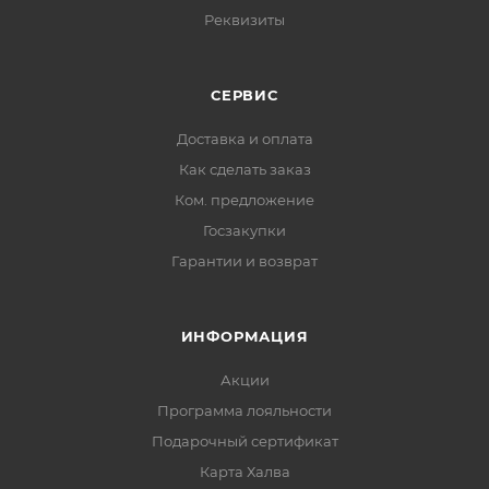
Реквизиты
СЕРВИС
Доставка и оплата
Как сделать заказ
Ком. предложение
Госзакупки
Гарантии и возврат
ИНФОРМАЦИЯ
Акции
Программа лояльности
Подарочный сертификат
Карта Халва