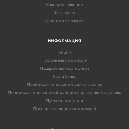
Ком. предложение
Госзакупки
Гарантии и возврат
ИНФОРМАЦИЯ
Акции
Программа лояльности
Подарочный сертификат
Карта Халва
Политика в отношении cookie-файлов
Политика в отношении обработки персональных данных
Публичная оферта
Проверка наличия картриджей