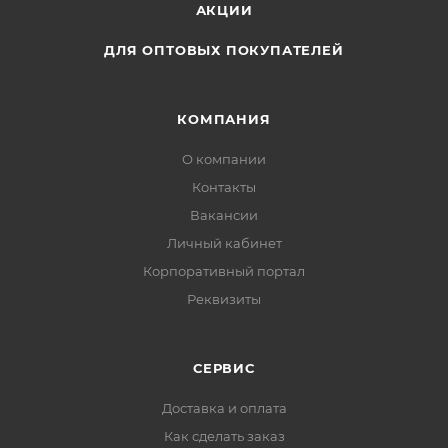
АКЦИИ
ДЛЯ ОПТОВЫХ ПОКУПАТЕЛЕЙ
КОМПАНИЯ
О компании
Контакты
Вакансии
Личный кабинет
Корпоративный портал
Реквизиты
СЕРВИС
Доставка и оплата
Как сделать заказ