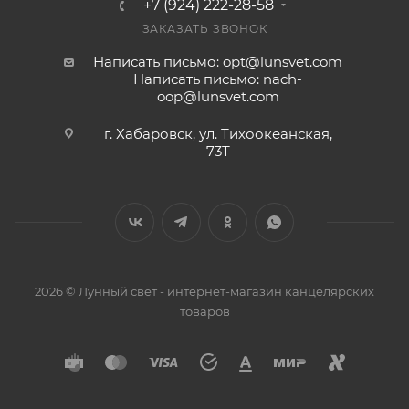
+7 (924) 222-28-58
ЗАКАЗАТЬ ЗВОНОК
Написать письмо: opt@lunsvet.com
Написать письмо: nach-
oop@lunsvet.com
г. Хабаровск, ул. Тихоокеанская,
73Т
2026 © Лунный свет - интернет-магазин канцелярских
товаров