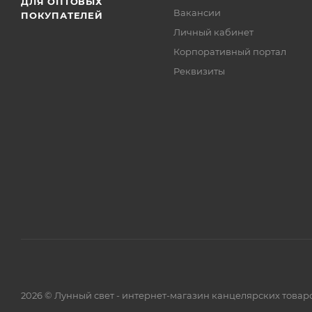
ДЛЯ ОПТОВЫХ
Вакансии
ПОКУПАТЕЛЕЙ
Личный кабинет
Корпоративный портал
Реквизиты
2026 © Лунный свет - интернет-магазин канцелярских товар