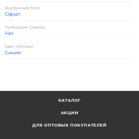
Внутренний блок
Офсет
Нумерация страниц
Нет
Цвет обложки
Синий
КАТАЛОГ
АКЦИИ
ДЛЯ ОПТОВЫХ ПОКУПАТЕЛЕЙ