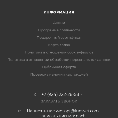
ИНФОРМАЦИЯ
Акции
Программа лояльности
Подарочный сертификат
Карта Халва
Политика в отношении cookie-файлов
Политика в отношении обработки персональных данных
Публичная оферта
Проверка наличия картриджей
+7 (924) 222-28-58
ЗАКАЗАТЬ ЗВОНОК
Написать письмо: opt@lunsvet.com
Написать письмо: nach-