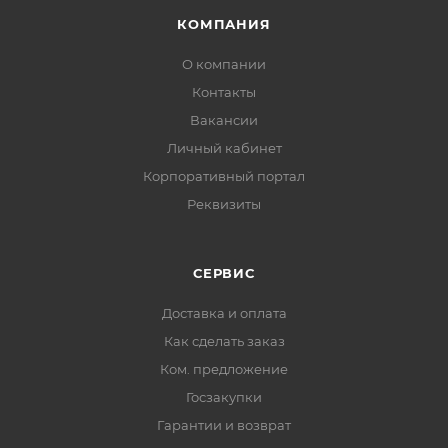
КОМПАНИЯ
О компании
Контакты
Вакансии
Личный кабинет
Корпоративный портал
Реквизиты
СЕРВИС
Доставка и оплата
Как сделать заказ
Ком. предложение
Госзакупки
Гарантии и возврат