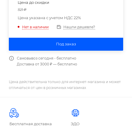
Цена до скидки
321
₽
Цена указана с учетом НДС 22%
Нашли дешевле?
Нет в наличии
Под заказ
Самовывоз сегодня - бесплатно
Доставка от 3000 ₽ — бесплатно
Цена действительна только для интернет-магазина и может
отличаться от цен в розничных магазинах
Бесплатная доставка
ЭДО