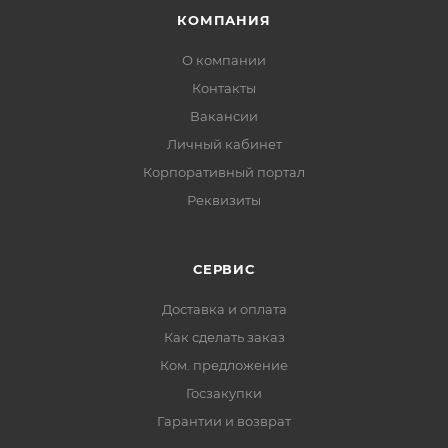
КОМПАНИЯ
О компании
Контакты
Вакансии
Личный кабинет
Корпоративный портал
Реквизиты
СЕРВИС
Доставка и оплата
Как сделать заказ
Ком. предложение
Госзакупки
Гарантии и возврат