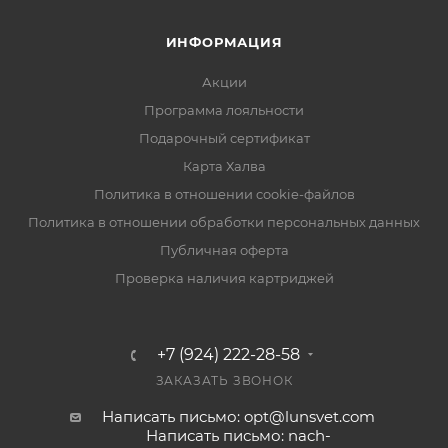
ИНФОРМАЦИЯ
Акции
Программа лояльности
Подарочный сертификат
Карта Халва
Политика в отношении cookie-файлов
Политика в отношении обработки персональных данных
Публичная оферта
Проверка наличия картриджей
+7 (924) 222-28-58
ЗАКАЗАТЬ ЗВОНОК
Написать письмо: opt@lunsvet.com
Написать письмо: nach-