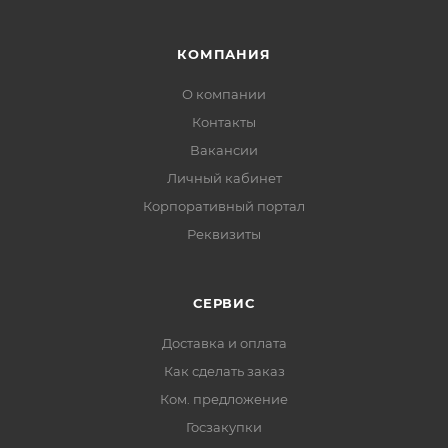
КОМПАНИЯ
О компании
Контакты
Вакансии
Личный кабинет
Корпоративный портал
Реквизиты
СЕРВИС
Доставка и оплата
Как сделать заказ
Ком. предложение
Госзакупки