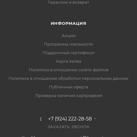
Гарантии и возврат
ИНФОРМАЦИЯ
Акции
Программа лояльности
Подарочный сертификат
Карта Халва
Политика в отношении cookie-файлов
Политика в отношении обработки персональных данных
Публичная оферта
Проверка наличия картриджей
+7 (924) 222-28-58
ЗАКАЗАТЬ ЗВОНОК