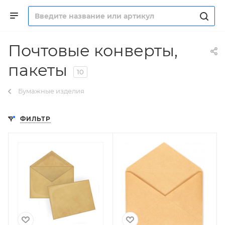
Почтовые конверты,
пакеты
10
Бумажные изделия
ФИЛЬТР