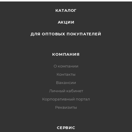
КАТАЛОГ
АКЦИИ
ДЛЯ ОПТОВЫХ ПОКУПАТЕЛЕЙ
КОМПАНИЯ
О компании
Контакты
Вакансии
Личный кабинет
Корпоративный портал
Реквизиты
СЕРВИС