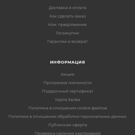
Доставка и оплата
Как сделать заказ
Ком. предложение
Госзакупки
Гарантии и возврат
ИНФОРМАЦИЯ
Акции
Программа лояльности
Подарочный сертификат
Карта Халва
Политика в отношении cookie-файлов
Политика в отношении обработки персональных данных
Публичная оферта
Проверка наличия картриджей