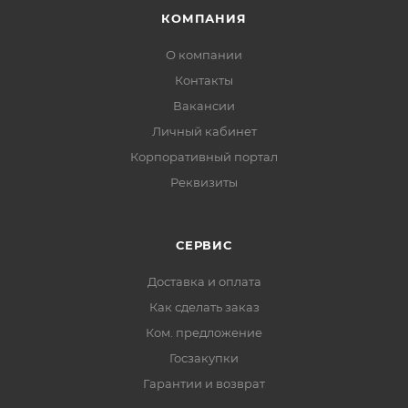
КОМПАНИЯ
О компании
Контакты
Вакансии
Личный кабинет
Корпоративный портал
Реквизиты
СЕРВИС
Доставка и оплата
Как сделать заказ
Ком. предложение
Госзакупки
Гарантии и возврат