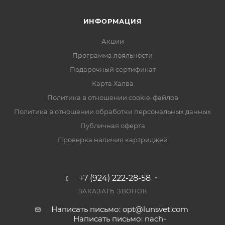
ИНФОРМАЦИЯ
Акции
Программа лояльности
Подарочный сертификат
Карта Халва
Политика в отношении cookie-файлов
Политика в отношении обработки персональных данных
Публичная оферта
Проверка наличия картриджей
+7 (924) 222-28-58
ЗАКАЗАТЬ ЗВОНОК
Написать письмо: opt@lunsvet.com
Написать письмо: nach-