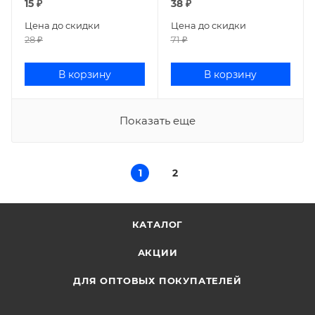
15
₽
38
₽
Цена до скидки
Цена до скидки
28
₽
71
₽
В корзину
В корзину
Показать еще
1
2
КАТАЛОГ
АКЦИИ
ДЛЯ ОПТОВЫХ ПОКУПАТЕЛЕЙ