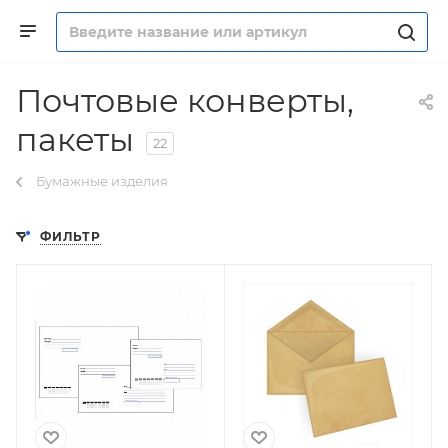
Почтовые конверты,
пакеты
22
Бумажные изделия
ФИЛЬТР