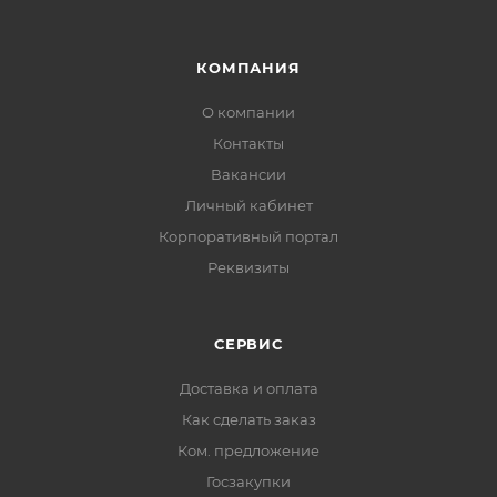
КОМПАНИЯ
О компании
Контакты
Вакансии
Личный кабинет
Корпоративный портал
Реквизиты
СЕРВИС
Доставка и оплата
Как сделать заказ
Ком. предложение
Госзакупки