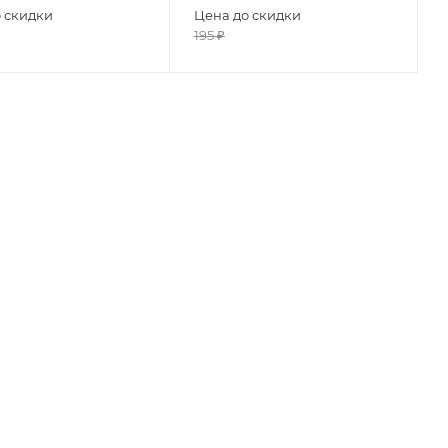
 скидки
Цена до скидки
195
₽