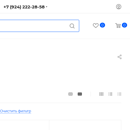
+7 (924) 222-28-58
0
0
Очистить фильтр