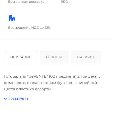
Бесплатная доставка
ЭДО
Возмещение НДС до 22%
ОПИСАНИЕ
ОТЗЫВЫ
НАЛИЧИЕ
Готовальня "deVENTE" (02 предмета) 2 грифеля в
комплекте, в пластиковом футляре с линейкой,
цвета пластика ассорти