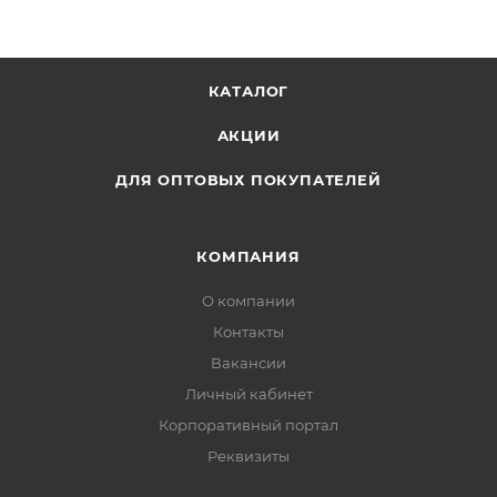
КАТАЛОГ
АКЦИИ
ДЛЯ ОПТОВЫХ ПОКУПАТЕЛЕЙ
КОМПАНИЯ
О компании
Контакты
Вакансии
Личный кабинет
Корпоративный портал
Реквизиты