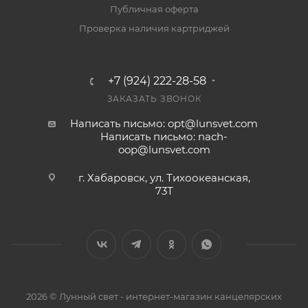
Публичная оферта
Проверка наличия картриджей
+7 (924) 222-28-58
ЗАКАЗАТЬ ЗВОНОК
Написать письмо: opt@lunsvet.com
Написать письмо: nach-
oop@lunsvet.com
г. Хабаровск, ул. Тихоокеанская,
73Т
2026 © Лунный свет - интернет-магазин канцелярских