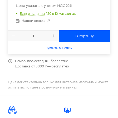
Цена указана с учетом НДС 22%
Есть в наличии
: 120
в 10 магазинах
Нашли дешевле?
В корзину
Купить в 1 клик
Самовывоз сегодня - бесплатно
Доставка от 3000 ₽ — бесплатно
Цена действительна только для интернет-магазина и может
отличаться от цен в розничных магазинах