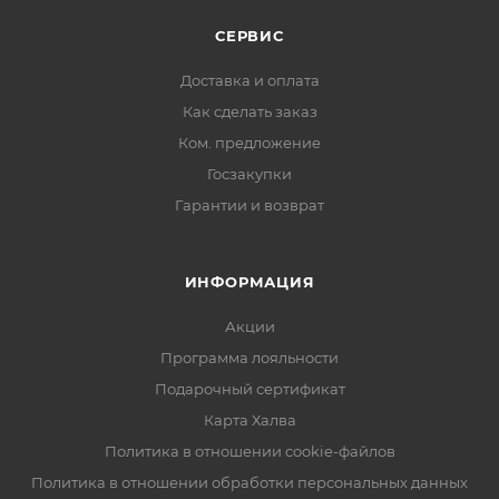
СЕРВИС
Доставка и оплата
Как сделать заказ
Ком. предложение
Госзакупки
Гарантии и возврат
ИНФОРМАЦИЯ
Акции
Программа лояльности
Подарочный сертификат
Карта Халва
Политика в отношении cookie-файлов
Политика в отношении обработки персональных данных