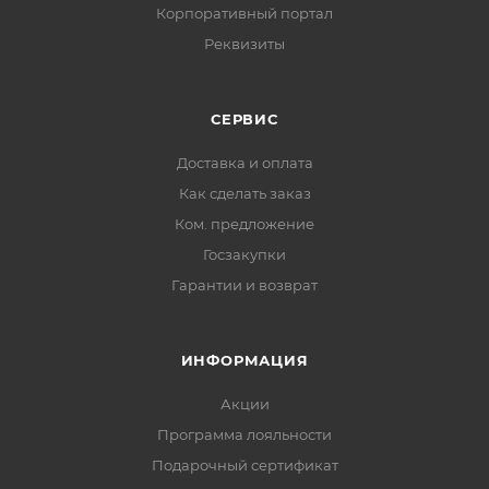
Корпоративный портал
Реквизиты
СЕРВИС
Доставка и оплата
Как сделать заказ
Ком. предложение
Госзакупки
Гарантии и возврат
ИНФОРМАЦИЯ
Акции
Программа лояльности
Подарочный сертификат