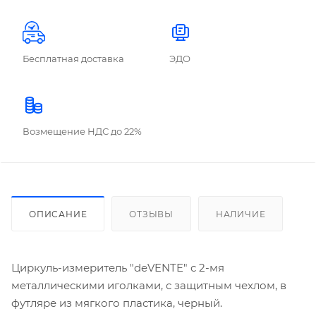
Бесплатная доставка
ЭДО
Возмещение НДС до 22%
ОПИСАНИЕ
ОТЗЫВЫ
НАЛИЧИЕ
Циркуль-измеритель "deVENTE" с 2-мя
металлическими иголками, с защитным чехлом, в
футляре из мягкого пластика, черный.