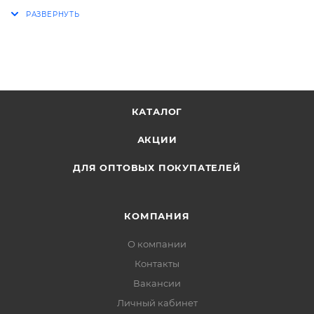
КАТАЛОГ
АКЦИИ
ДЛЯ ОПТОВЫХ ПОКУПАТЕЛЕЙ
КОМПАНИЯ
О компании
Контакты
Вакансии
Личный кабинет