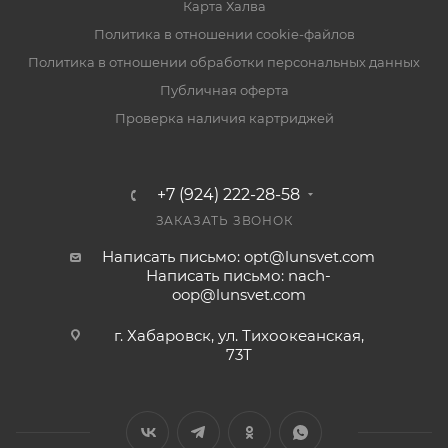
Карта Халва
Политика в отношении cookie-файлов
Политика в отношении обработки персональных данных
Публичная оферта
Проверка наличия картриджей
+7 (924) 222-28-58
ЗАКАЗАТЬ ЗВОНОК
Написать письмо: opt@lunsvet.com
Написать письмо: nach-
oop@lunsvet.com
г. Хабаровск, ул. Тихоокеанская,
73Т