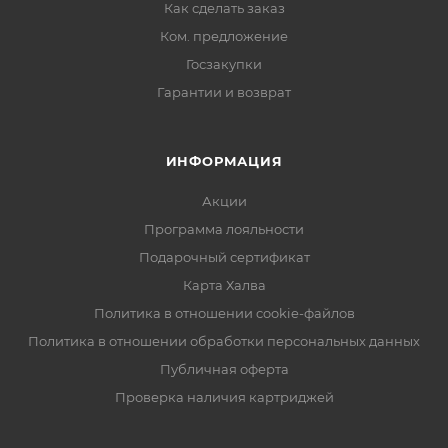
Как сделать заказ
Ком. предложение
Госзакупки
Гарантии и возврат
ИНФОРМАЦИЯ
Акции
Программа лояльности
Подарочный сертификат
Карта Халва
Политика в отношении cookie-файлов
Политика в отношении обработки персональных данных
Публичная оферта
Проверка наличия картриджей