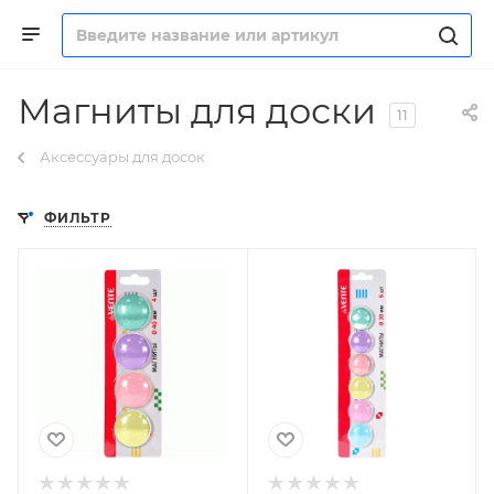
Магниты для доски
11
Аксессуары для досок
ФИЛЬТР