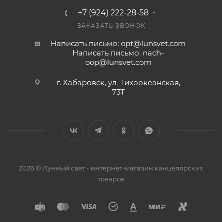
+7 (924) 222-28-58
ЗАКАЗАТЬ ЗВОНОК
Написать письмо: opt@lunsvet.com
Написать письмо: nach-
oop@lunsvet.com
г. Хабаровск, ул. Тихоокеанская,
73Т
2026 © Лунный свет - интернет-магазин канцелярских
товаров