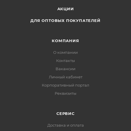
АКЦИИ
ДЛЯ ОПТОВЫХ ПОКУПАТЕЛЕЙ
КОМПАНИЯ
О компании
Контакты
Вакансии
Личный кабинет
Корпоративный портал
Реквизиты
СЕРВИС
Доставка и оплата