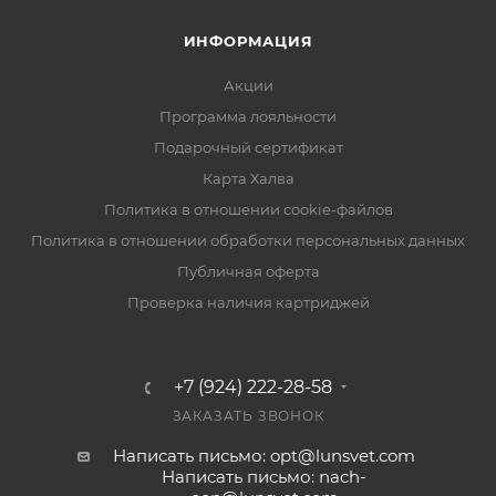
ИНФОРМАЦИЯ
Акции
Программа лояльности
Подарочный сертификат
Карта Халва
Политика в отношении cookie-файлов
Политика в отношении обработки персональных данных
Публичная оферта
Проверка наличия картриджей
+7 (924) 222-28-58
ЗАКАЗАТЬ ЗВОНОК
Написать письмо: opt@lunsvet.com
Написать письмо: nach-