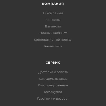
КОМПАНИЯ
О компании
Контакты
Вакансии
Личный кабинет
Корпоративный портал
Реквизиты
СЕРВИС
Доставка и оплата
Как сделать заказ
Ком. предложение
Госзакупки
Гарантии и возврат