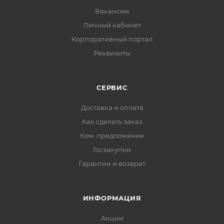
Вакансии
Личный кабинет
Корпоративный портал
Реквизиты
СЕРВИС
Доставка и оплата
Как сделать заказ
Ком. предложение
Госзакупки
Гарантии и возврат
ИНФОРМАЦИЯ
Акции