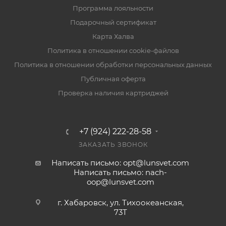
Программа лояльности
Подарочный сертификат
Карта Халва
Политика в отношении cookie-файлов
Политика в отношении обработки персональных данных
Публичная оферта
Проверка наличия картриджей
+7 (924) 222-28-58
ЗАКАЗАТЬ ЗВОНОК
Написать письмо: opt@lunsvet.com
Написать письмо: nach-
oop@lunsvet.com
г. Хабаровск, ул. Тихоокеанская,
73Т