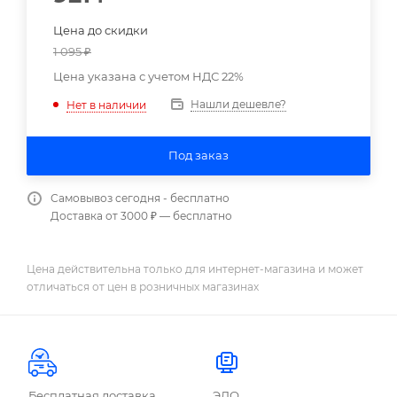
Цена до скидки
1 095
₽
Цена указана с учетом НДС 22%
Нашли дешевле?
Нет в наличии
Под заказ
Самовывоз сегодня - бесплатно
Доставка от 3000 ₽ — бесплатно
Цена действительна только для интернет-магазина и может
отличаться от цен в розничных магазинах
Бесплатная доставка
ЭДО