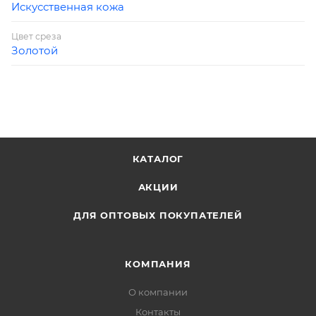
Искусственная кожа
Цвет среза
Золотой
КАТАЛОГ
АКЦИИ
ДЛЯ ОПТОВЫХ ПОКУПАТЕЛЕЙ
КОМПАНИЯ
О компании
Контакты