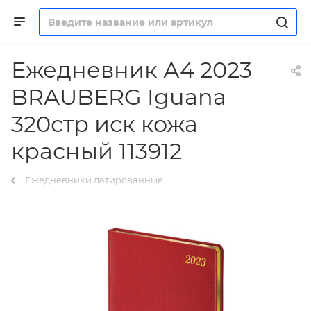
Ежедневник А4 2023
BRAUBERG Iguana
320стр иск кожа
красный 113912
Ежедневники датированные