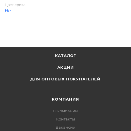
Цвет среза
Нет
КАТАЛОГ
АКЦИИ
ДЛЯ ОПТОВЫХ ПОКУПАТЕЛЕЙ
КОМПАНИЯ
О компании
Контакты
Вакансии