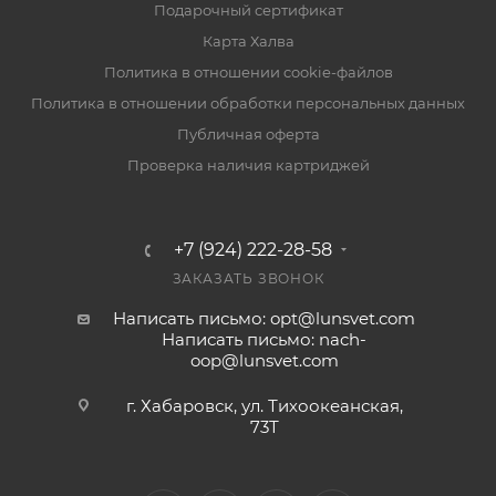
Подарочный сертификат
Карта Халва
Политика в отношении cookie-файлов
Политика в отношении обработки персональных данных
Публичная оферта
Проверка наличия картриджей
+7 (924) 222-28-58
ЗАКАЗАТЬ ЗВОНОК
Написать письмо: opt@lunsvet.com
Написать письмо: nach-
oop@lunsvet.com
г. Хабаровск, ул. Тихоокеанская,
73Т