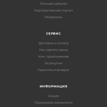
Личный кабинет
Корпоративный портал
Реквизиты
СЕРВИС
Доставка и оплата
Как сделать заказ
Ком. предложение
Госзакупки
Гарантии и возврат
ИНФОРМАЦИЯ
Акции
Программа лояльности