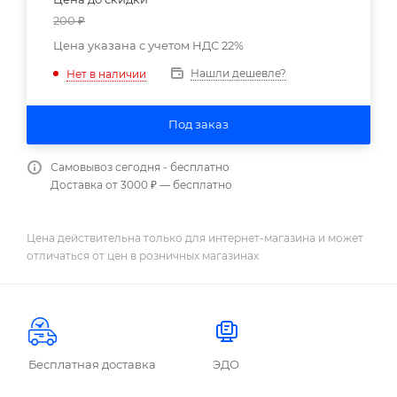
200
₽
Цена указана с учетом НДС 22%
Нашли дешевле?
Нет в наличии
Под заказ
Самовывоз сегодня - бесплатно
Доставка от 3000 ₽ — бесплатно
Цена действительна только для интернет-магазина и может
отличаться от цен в розничных магазинах
Бесплатная доставка
ЭДО