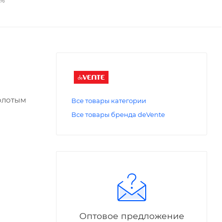
золотым
Все товары категории
Все товары бренда deVente
Оптовое предложение