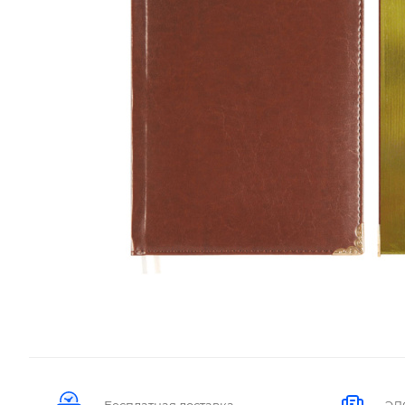
Бесплатная доставка
ЭД