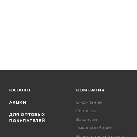
КАТАЛОГ
КОМПАНИЯ
АКЦИИ
О компании
Контакты
ДЛЯ ОПТОВЫХ
Вакансии
ПОКУПАТЕЛЕЙ
Личный кабинет
Корпоративный портал