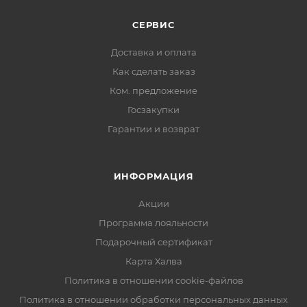
СЕРВИС
Доставка и оплата
Как сделать заказ
Ком. предложение
Госзакупки
Гарантии и возврат
ИНФОРМАЦИЯ
Акции
Программа лояльности
Подарочный сертификат
Карта Халва
Политика в отношении cookie-файлов
Политика в отношении обработки персональных данных