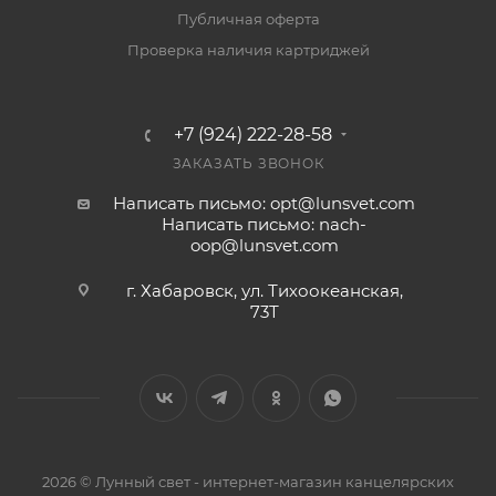
Публичная оферта
Проверка наличия картриджей
+7 (924) 222-28-58
ЗАКАЗАТЬ ЗВОНОК
Написать письмо: opt@lunsvet.com
Написать письмо: nach-
oop@lunsvet.com
г. Хабаровск, ул. Тихоокеанская,
73Т
2026 © Лунный свет - интернет-магазин канцелярских