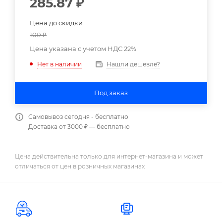
285.87
₽
Цена до скидки
100
₽
Цена указана с учетом НДС 22%
Нашли дешевле?
Нет в наличии
Под заказ
Самовывоз сегодня - бесплатно
Доставка от 3000 ₽ — бесплатно
Цена действительна только для интернет-магазина и может
отличаться от цен в розничных магазинах