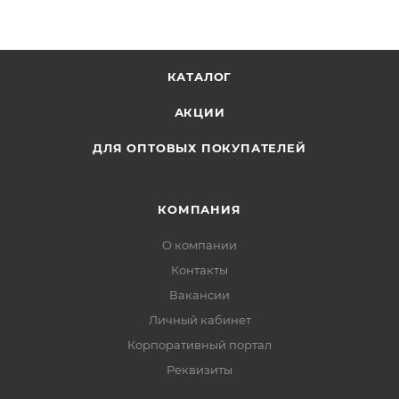
КАТАЛОГ
АКЦИИ
ДЛЯ ОПТОВЫХ ПОКУПАТЕЛЕЙ
КОМПАНИЯ
О компании
Контакты
Вакансии
Личный кабинет
Корпоративный портал
Реквизиты