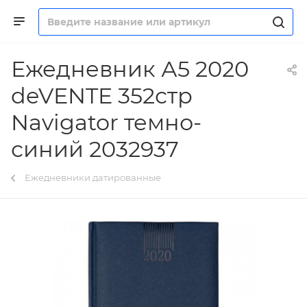
Ежедневник А5 2020
deVENTE 352стр
Navigator темно-
синий 2032937
Ежедневники датированные