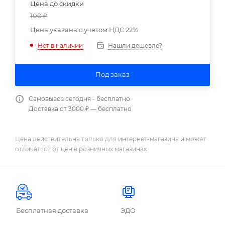
Цена до скидки
100
₽
Цена указана с учетом НДС 22%
Нашли дешевле?
Нет в наличии
Под заказ
Самовывоз сегодня - бесплатно
Доставка от 3000 ₽ — бесплатно
Цена действительна только для интернет-магазина и может
отличаться от цен в розничных магазинах
Бесплатная доставка
ЭДО