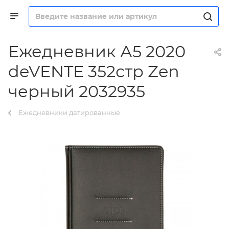
Ежедневник А5 2020
deVENTE 352стр Zen
черный 2032935
Ежедневники датированные