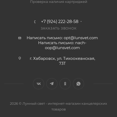
Проверка наличия картриджей
+7 (924) 222-28-58
ЗАКАЗАТЬ ЗВОНОК
Написать письмо: opt@lunsvet.com
Написать письмо: nach-
oop@lunsvet.com
г. Хабаровск, ул. Тихоокеанская,
73Т
2026 © Лунный свет - интернет-магазин канцелярских
товаров