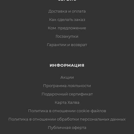
Доставка и оплата
Как сделать заказ
Ком. предложение
Госзакупки
Гарантии и возврат
ИНФОРМАЦИЯ
Акции
Программа лояльности
Подарочный сертификат
Карта Халва
Политика в отношении cookie-файлов
Политика в отношении обработки персональных данных
Публичная оферта