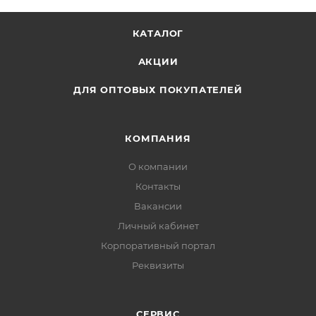
КАТАЛОГ
АКЦИИ
ДЛЯ ОПТОВЫХ ПОКУПАТЕЛЕЙ
КОМПАНИЯ
О компании
Контакты
Вакансии
Личный кабинет
Корпоративный портал
Реквизиты
СЕРВИС