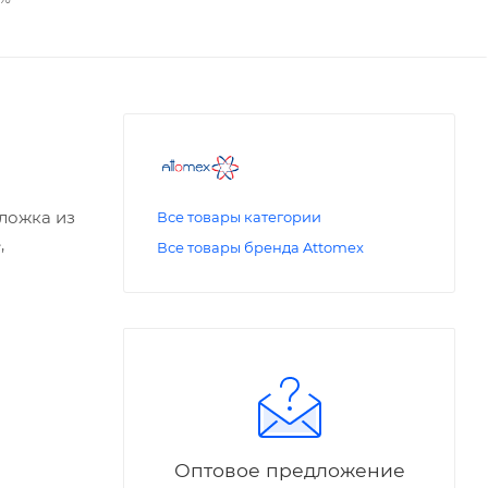
бложка из
Все товары категории
,
Все товары бренда Attomex
Оптовое предложение