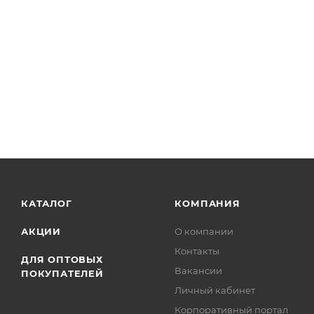
КАТАЛОГ
КОМПАНИЯ
АКЦИИ
О компании
Контакты
ДЛЯ ОПТОВЫХ
Вакансии
ПОКУПАТЕЛЕЙ
Личный кабинет
Корпоративный портал