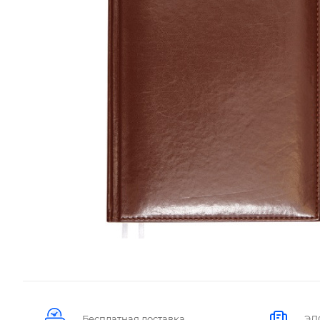
Бесплатная доставка
ЭД