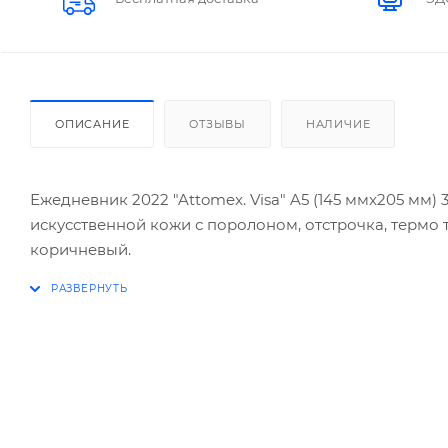
ОПИСАНИЕ
ОТЗЫВЫ
НАЛИЧИЕ
Ежедневник 2022 "Attomex. Visa" A5 (145 ммx205 мм) 35
искусственной кожи с поролоном, отстрочка, термо 
коричневый.