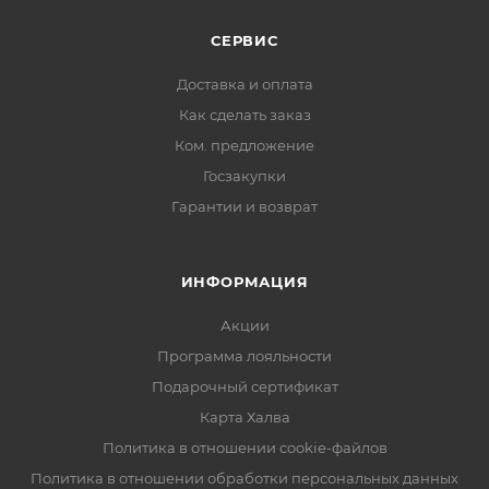
СЕРВИС
Доставка и оплата
Как сделать заказ
Ком. предложение
Госзакупки
Гарантии и возврат
ИНФОРМАЦИЯ
Акции
Программа лояльности
Подарочный сертификат
Карта Халва
Политика в отношении cookie-файлов
Политика в отношении обработки персональных данных