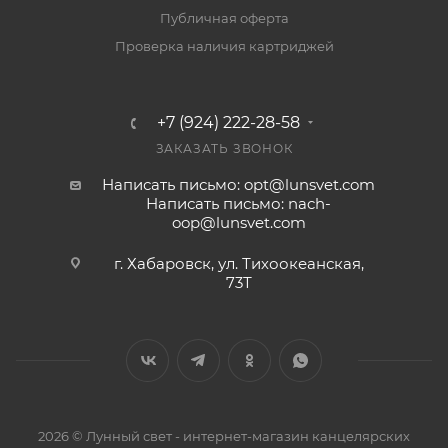
Публичная оферта
Проверка наличия картриджей
+7 (924) 222-28-58
ЗАКАЗАТЬ ЗВОНОК
Написать письмо: opt@lunsvet.com
Написать письмо: nach-
oop@lunsvet.com
г. Хабаровск, ул. Тихоокеанская,
73Т
2026 © Лунный свет - интернет-магазин канцелярских