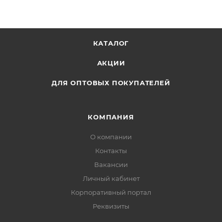
синий.
КАТАЛОГ
АКЦИИ
ДЛЯ ОПТОВЫХ ПОКУПАТЕЛЕЙ
КОМПАНИЯ
О компании
Контакты
Вакансии
Личный кабинет
Корпоративный портал
Реквизиты