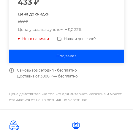
433
₽
Цена до скидки
560
₽
Цена указана с учетом НДС 22%
Нашли дешевле?
Нет в наличии
Под заказ
Самовывоз сегодня - бесплатно
Доставка от 3000 ₽ — бесплатно
Цена действительна только для интернет-магазина и может
отличаться от цен в розничных магазинах