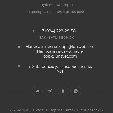
Публичная оферта
Проверка наличия картриджей
+7 (924) 222-28-58
ЗАКАЗАТЬ ЗВОНОК
Написать письмо: opt@lunsvet.com
Написать письмо: nach-
oop@lunsvet.com
г. Хабаровск, ул. Тихоокеанская,
73Т
2026 © Лунный свет - интернет-магазин канцелярских