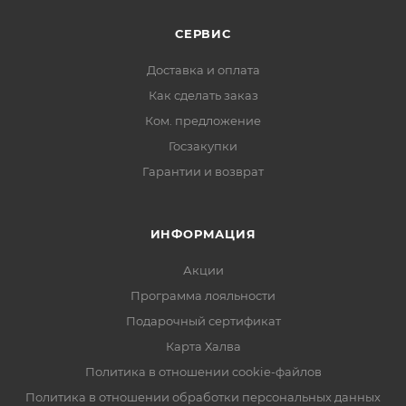
СЕРВИС
Доставка и оплата
Как сделать заказ
Ком. предложение
Госзакупки
Гарантии и возврат
ИНФОРМАЦИЯ
Акции
Программа лояльности
Подарочный сертификат
Карта Халва
Политика в отношении cookie-файлов
Политика в отношении обработки персональных данных