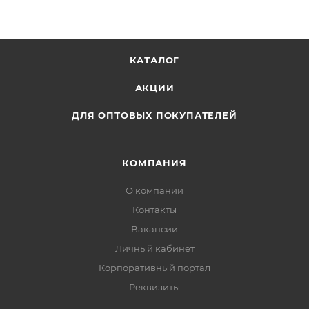
коробке, синий.
КАТАЛОГ
АКЦИИ
ДЛЯ ОПТОВЫХ ПОКУПАТЕЛЕЙ
КОМПАНИЯ
О компании
Контакты
Вакансии
Личный кабинет
Корпоративный портал
Реквизиты