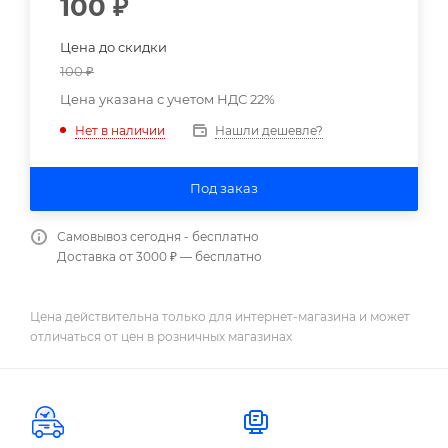
100
₽
Цена до скидки
100
₽
Цена указана с учетом НДС 22%
Нашли дешевле?
Нет в наличии
Под заказ
Самовывоз сегодня - бесплатно
Доставка от 3000 ₽ — бесплатно
Цена действительна только для интернет-магазина и может
отличаться от цен в розничных магазинах