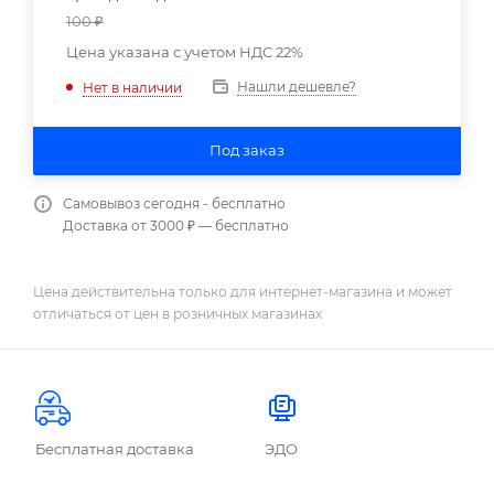
100
₽
Цена указана с учетом НДС 22%
Нашли дешевле?
Нет в наличии
Под заказ
Самовывоз сегодня - бесплатно
Доставка от 3000 ₽ — бесплатно
Цена действительна только для интернет-магазина и может
отличаться от цен в розничных магазинах
Бесплатная доставка
ЭДО