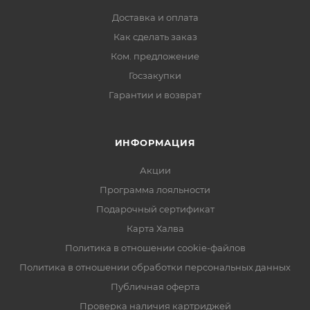
Доставка и оплата
Как сделать заказ
Ком. предложение
Госзакупки
Гарантии и возврат
ИНФОРМАЦИЯ
Акции
Программа лояльности
Подарочный сертификат
Карта Халва
Политика в отношении cookie-файлов
Политика в отношении обработки персональных данных
Публичная оферта
Проверка наличия картриджей