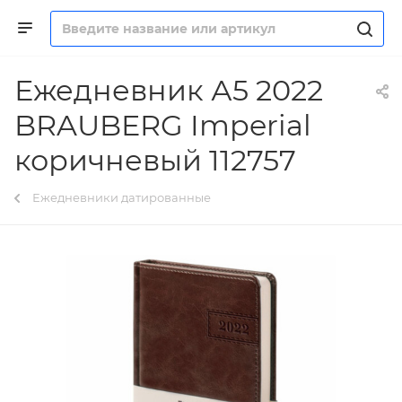
Ежедневник А5 2022
BRAUBERG Imperial
коричневый 112757
Ежедневники датированные