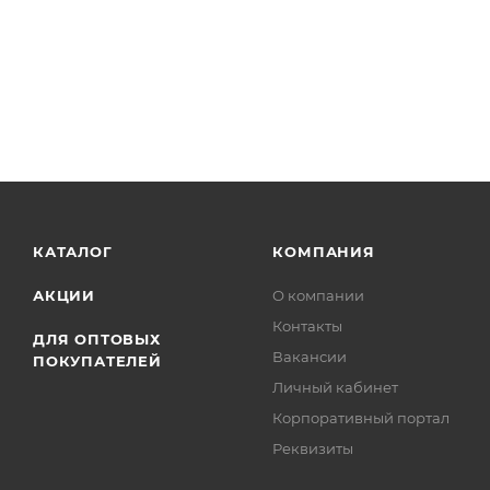
КАТАЛОГ
КОМПАНИЯ
АКЦИИ
О компании
Контакты
ДЛЯ ОПТОВЫХ
Вакансии
ПОКУПАТЕЛЕЙ
Личный кабинет
Корпоративный портал
Реквизиты