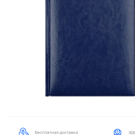
Бесплатная доставка
ЭД