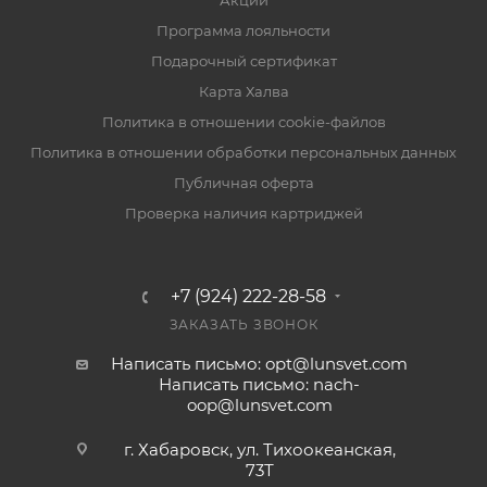
Акции
Программа лояльности
Подарочный сертификат
Карта Халва
Политика в отношении cookie-файлов
Политика в отношении обработки персональных данных
Публичная оферта
Проверка наличия картриджей
+7 (924) 222-28-58
ЗАКАЗАТЬ ЗВОНОК
Написать письмо: opt@lunsvet.com
Написать письмо: nach-
oop@lunsvet.com
г. Хабаровск, ул. Тихоокеанская,
73Т