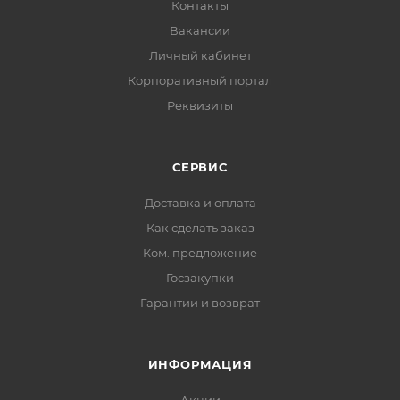
Контакты
Вакансии
Личный кабинет
Корпоративный портал
Реквизиты
СЕРВИС
Доставка и оплата
Как сделать заказ
Ком. предложение
Госзакупки
Гарантии и возврат
ИНФОРМАЦИЯ