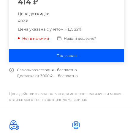
414
₽
Цена до скидки
492
₽
Цена указана с учетом НДС 22%
Нашли дешевле?
Нет в наличии
Под заказ
Самовывоз сегодня - бесплатно
Доставка от 3000 ₽ — бесплатно
Цена действительна только для интернет-магазина и может
отличаться от цен в розничных магазинах