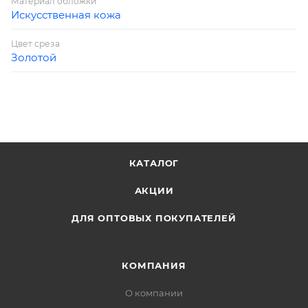
Материал обложки
Искусственная кожа
Цвет среза
Золотой
КАТАЛОГ
АКЦИИ
ДЛЯ ОПТОВЫХ ПОКУПАТЕЛЕЙ
КОМПАНИЯ
О компании