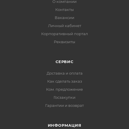
О компании
Контакты
Вакансии
Личный кабинет
Корпоративный портал
Реквизиты
СЕРВИС
Доставка и оплата
Как сделать заказ
Ком. предложение
Госзакупки
Гарантии и возврат
ИНФОРМАЦИЯ