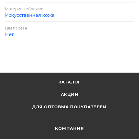
Материал обложки
Искусственная кожа
Цвет среза
Нет
КАТАЛОГ
АКЦИИ
ДЛЯ ОПТОВЫХ ПОКУПАТЕЛЕЙ
КОМПАНИЯ