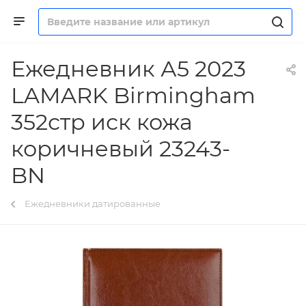
Ежедневник А5 2023
LAMARK Birmingham
352стр иск кожа
коричневый 23243-
BN
Ежедневники датированные