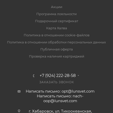
Акции
Программа лояльности
Подарочный сертификат
Карта Халва
Политика в отношении cookie-файлов
Политика в отношении обработки персональных данных
Публичная оферта
Проверка наличия картриджей
+7 (924) 222-28-58
ЗАКАЗАТЬ ЗВОНОК
Написать письмо: opt@lunsvet.com
Написать письмо: nach-
oop@lunsvet.com
г. Хабаровск, ул. Тихоокеанская,