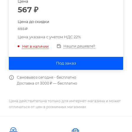
Цена
567
₽
Цена до скидки
693
₽
Цена указана с учетом НДС 22%
Нашли дешевле?
Нет в наличии
Под заказ
Самовывоз сегодня - бесплатно
Доставка от 3000 ₽ — бесплатно
Цена действительна только для интернет-магазина и может
отличаться от цен в розничных магазинах