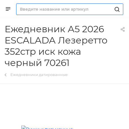
Ежедневник А5 2026
ESCALADA Лезеретто
352стр иск кожа
черный 70261
Ежедневники датированные