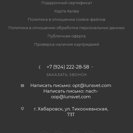
Подарочный сертификат
Карта Халва
Политика в отношении cookie-файлов
Политика в отношении обработки персональных данных
Публичная оферта
Проверка наличия картриджей
+7 (924) 222-28-58
ЗАКАЗАТЬ ЗВОНОК
Написать письмо: opt@lunsvet.com
Написать письмо: nach-
oop@lunsvet.com
г. Хабаровск, ул. Тихоокеанская,
73Т