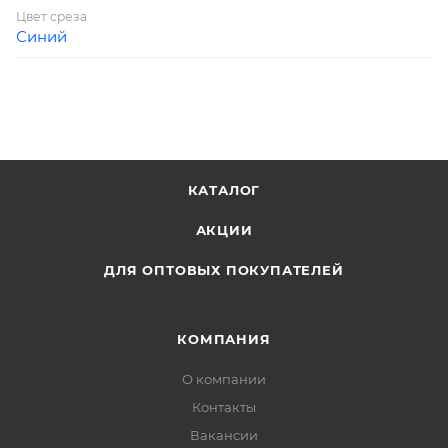
Цвет среза
Синий
КАТАЛОГ
АКЦИИ
ДЛЯ ОПТОВЫХ ПОКУПАТЕЛЕЙ
КОМПАНИЯ
О компании
Контакты
Вакансии