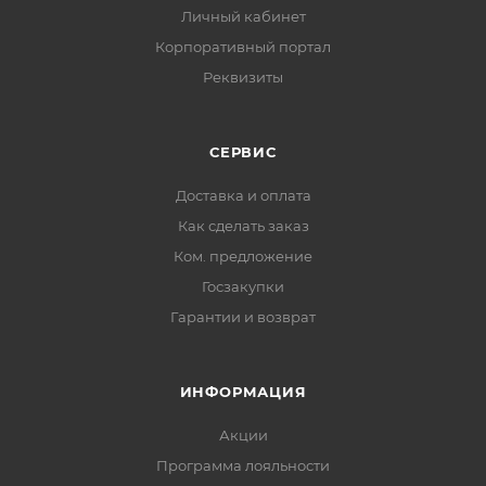
Личный кабинет
Корпоративный портал
Реквизиты
СЕРВИС
Доставка и оплата
Как сделать заказ
Ком. предложение
Госзакупки
Гарантии и возврат
ИНФОРМАЦИЯ
Акции
Программа лояльности