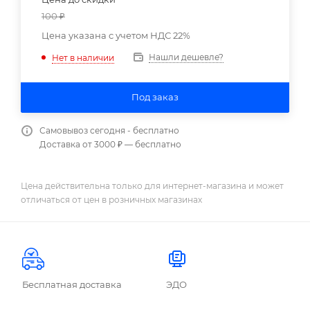
100
₽
Цена указана с учетом НДС 22%
Нашли дешевле?
Нет в наличии
Под заказ
Самовывоз сегодня - бесплатно
Доставка от 3000 ₽ — бесплатно
Цена действительна только для интернет-магазина и может
отличаться от цен в розничных магазинах
Бесплатная доставка
ЭДО