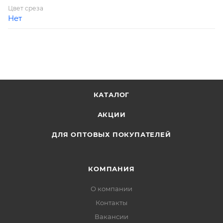
Цвет среза
Нет
КАТАЛОГ
АКЦИИ
ДЛЯ ОПТОВЫХ ПОКУПАТЕЛЕЙ
КОМПАНИЯ
О компании
Контакты
Вакансии