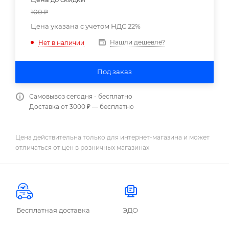
100
₽
Цена указана с учетом НДС 22%
Нашли дешевле?
Нет в наличии
Под заказ
Самовывоз сегодня - бесплатно
Доставка от 3000 ₽ — бесплатно
Цена действительна только для интернет-магазина и может
отличаться от цен в розничных магазинах
Бесплатная доставка
ЭДО