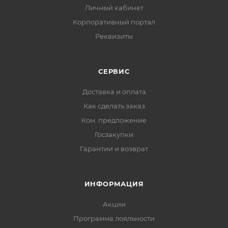
Личный кабинет
Корпоративный портал
Реквизиты
СЕРВИС
Доставка и оплата
Как сделать заказ
Ком. предложение
Госзакупки
Гарантии и возврат
ИНФОРМАЦИЯ
Акции
Программа лояльности