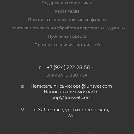
Подарочный сертификат
Карта Халва
Политика в отношении cookie-файлов
Политика в отношении обработки персональных данных
Публичная оферта
Проверка наличия картриджей
+7 (924) 222-28-58
ЗАКАЗАТЬ ЗВОНОК
Написать письмо: opt@lunsvet.com
Написать письмо: nach-
oop@lunsvet.com
г. Хабаровск, ул. Тихоокеанская,
73Т