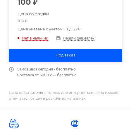
100
₽
Цена до скидки
100
₽
Цена указана с учетом НДС 22%
Нашли дешевле?
Нет в наличии
Под заказ
Самовывоз сегодня - бесплатно
Доставка от 3000 ₽ — бесплатно
Цена действительна только для интернет-магазина и может
отличаться от цен в розничных магазинах