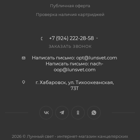
Публичная оферта
Проверка наличия картриджей
+7 (924) 222-28-58
ЗАКАЗАТЬ ЗВОНОК
Написать письмо: opt@lunsvet.com
Написать письмо: nach-
oop@lunsvet.com
г. Хабаровск, ул. Тихоокеанская,
73Т
2026 © Лунный свет - интернет-магазин канцелярских