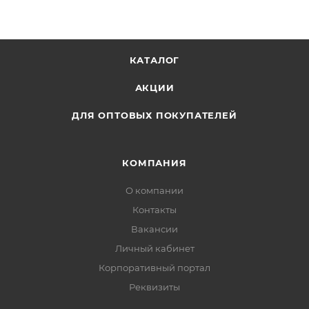
синий.
КАТАЛОГ
АКЦИИ
ДЛЯ ОПТОВЫХ ПОКУПАТЕЛЕЙ
КОМПАНИЯ
О компании
Контакты
Вакансии
Личный кабинет
Корпоративный портал
Реквизиты