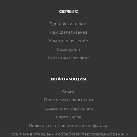
СЕРВИС
Доставка и оплата
Как сделать заказ
Ком. предложение
Госзакупки
Гарантии и возврат
ИНФОРМАЦИЯ
Акции
Программа лояльности
Подарочный сертификат
Карта Халва
Политика в отношении cookie-файлов
Политика в отношении обработки персональных данных