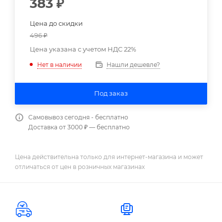
383
₽
Цена до скидки
496
₽
Цена указана с учетом НДС 22%
Нашли дешевле?
Нет в наличии
Под заказ
Самовывоз сегодня - бесплатно
Доставка от 3000 ₽ — бесплатно
Цена действительна только для интернет-магазина и может
отличаться от цен в розничных магазинах