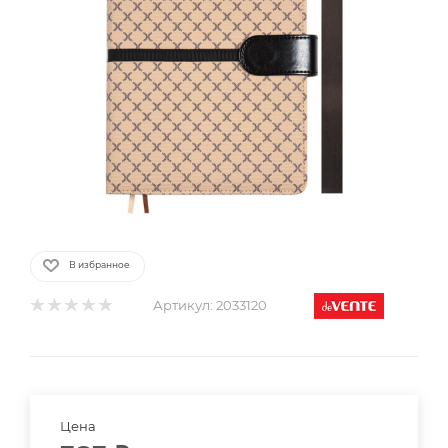
В избранное
Артикул:
2033120
Цена