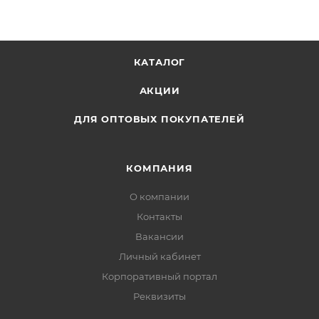
КАТАЛОГ
АКЦИИ
ДЛЯ ОПТОВЫХ ПОКУПАТЕЛЕЙ
КОМПАНИЯ
О компании
Контакты
Вакансии
Личный кабинет
Корпоративный портал
Реквизиты