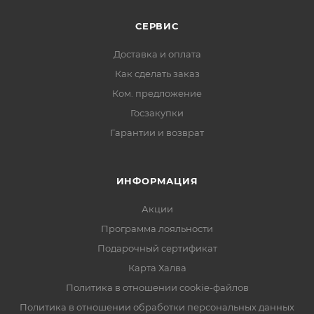
СЕРВИС
Доставка и оплата
Как сделать заказ
Ком. предложение
Госзакупки
Гарантии и возврат
ИНФОРМАЦИЯ
Акции
Программа лояльности
Подарочный сертификат
Карта Халва
Политика в отношении cookie-файлов
Политика в отношении обработки персональных данных