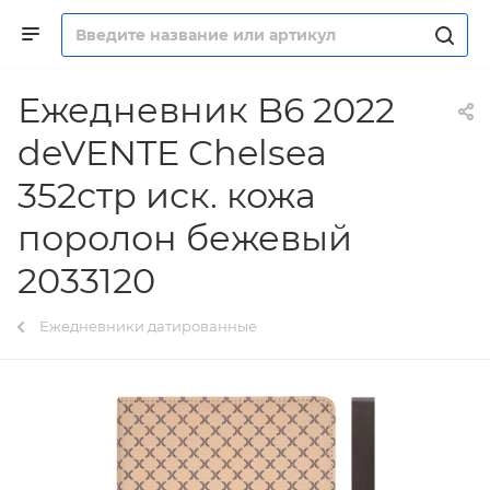
Ежедневник B6 2022
deVENTE Chelsea
352стр иск. кожа
поролон бежевый
2033120
Ежедневники датированные