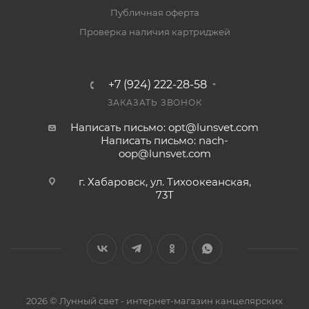
Публичная оферта
Проверка наличия картриджей
+7 (924) 222-28-58
ЗАКАЗАТЬ ЗВОНОК
Написать письмо: opt@lunsvet.com
Написать письмо: nach-
oop@lunsvet.com
г. Хабаровск, ул. Тихоокеанская,
73Т
2026 © Лунный свет - интернет-магазин канцелярских