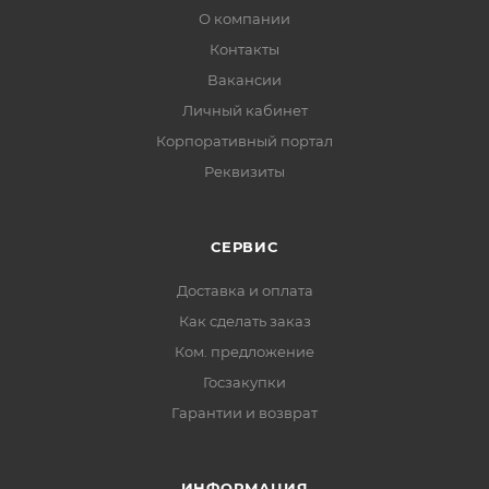
О компании
Контакты
Вакансии
Личный кабинет
Корпоративный портал
Реквизиты
СЕРВИС
Доставка и оплата
Как сделать заказ
Ком. предложение
Госзакупки
Гарантии и возврат
ИНФОРМАЦИЯ