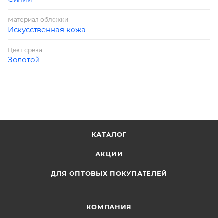
Материал обложки
Искусственная кожа
Цвет среза
Золотой
КАТАЛОГ
АКЦИИ
ДЛЯ ОПТОВЫХ ПОКУПАТЕЛЕЙ
КОМПАНИЯ