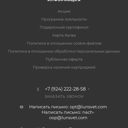
Акции
Программа лояльности
Подарочный сертификат
Карта Халва
Политика в отношении cookie-файлов
Политика в отношении обработки персональных данных
Публичная оферта
Проверка наличия картриджей
+7 (924) 222-28-58
ЗАКАЗАТЬ ЗВОНОК
Написать письмо: opt@lunsvet.com
Написать письмо: nach-
oop@lunsvet.com