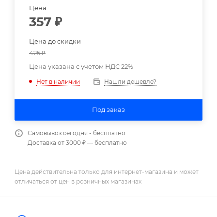
Цена
357
₽
Цена до скидки
425
₽
Цена указана с учетом НДС 22%
Нашли дешевле?
Нет в наличии
Под заказ
Самовывоз сегодня - бесплатно
Доставка от 3000 ₽ — бесплатно
Цена действительна только для интернет-магазина и может
отличаться от цен в розничных магазинах