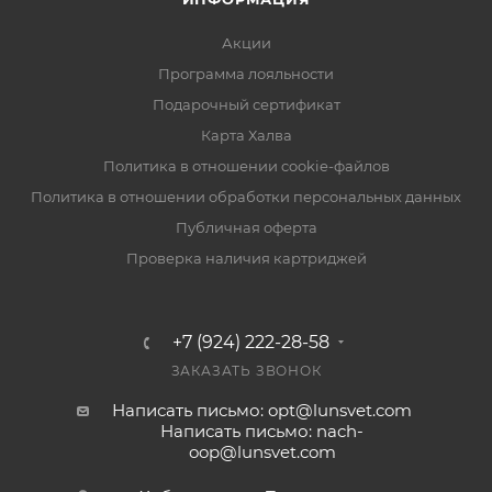
Акции
Программа лояльности
Подарочный сертификат
Карта Халва
Политика в отношении cookie-файлов
Политика в отношении обработки персональных данных
Публичная оферта
Проверка наличия картриджей
+7 (924) 222-28-58
ЗАКАЗАТЬ ЗВОНОК
Написать письмо: opt@lunsvet.com
Написать письмо: nach-
oop@lunsvet.com