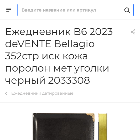
Ежедневник B6 2023
deVENTE Bellagio
352стр иск кожа
поролон мет уголки
черный 2033308
Ежедневники датированные