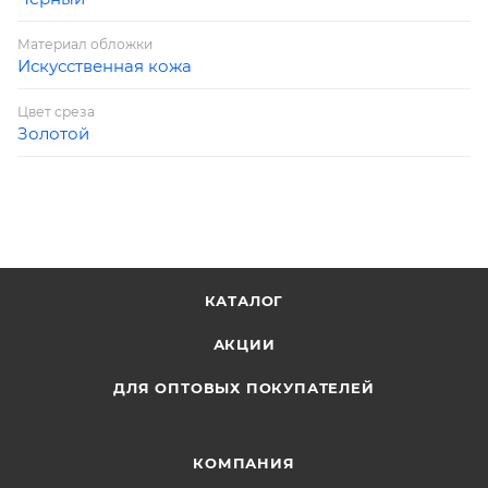
Материал обложки
Искусственная кожа
Цвет среза
Золотой
КАТАЛОГ
АКЦИИ
ДЛЯ ОПТОВЫХ ПОКУПАТЕЛЕЙ
КОМПАНИЯ