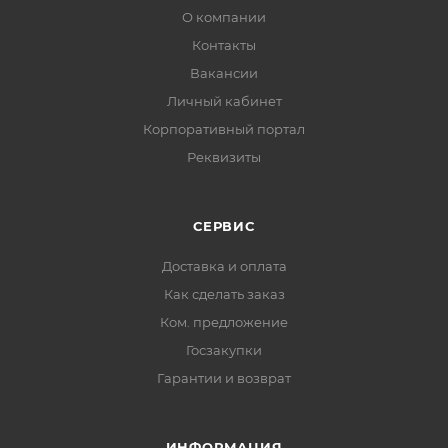
О компании
Контакты
Вакансии
Личный кабинет
Корпоративный портал
Реквизиты
СЕРВИС
Доставка и оплата
Как сделать заказ
Ком. предложение
Госзакупки
Гарантии и возврат
ИНФОРМАЦИЯ