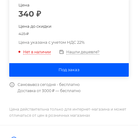
Цена
340
₽
Цена до скидки
425
₽
Цена указана с учетом НДС 22%
Нашли дешевле?
Нет в наличии
Под заказ
Самовывоз сегодня - бесплатно
Доставка от 3000 ₽ — бесплатно
Цена действительна только для интернет-магазина и может
отличаться от цен в розничных магазинах