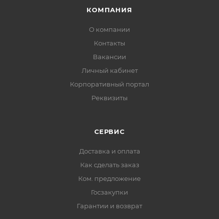
КОМПАНИЯ
О компании
Контакты
Вакансии
Личный кабинет
Корпоративный портал
Реквизиты
СЕРВИС
Доставка и оплата
Как сделать заказ
Ком. предложение
Госзакупки
Гарантии и возврат