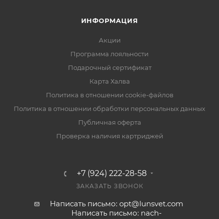
ИНФОРМАЦИЯ
Акции
Программа лояльности
Подарочный сертификат
Карта Халва
Политика в отношении cookie-файлов
Политика в отношении обработки персональных данных
Публичная оферта
Проверка наличия картриджей
+7 (924) 222-28-58
ЗАКАЗАТЬ ЗВОНОК
Написать письмо: opt@lunsvet.com
Написать письмо: nach-