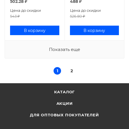
502.28
₽
488
₽
Цена до скидки
Цена до скидки
543
₽
526.80
₽
В корзину
В корзину
Показать еще
1
2
КАТАЛОГ
АКЦИИ
ДЛЯ ОПТОВЫХ ПОКУПАТЕЛЕЙ