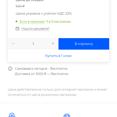
930
₽
Цена указана с учетом НДС 22%
Есть в наличии
: 11
в 9 магазинах
Нашли дешевле?
В корзину
Купить в 1 клик
Самовывоз сегодня - бесплатно
Доставка от 3000 ₽ — бесплатно
Цена действительна только для интернет-магазина и может
отличаться от цен в розничных магазинах