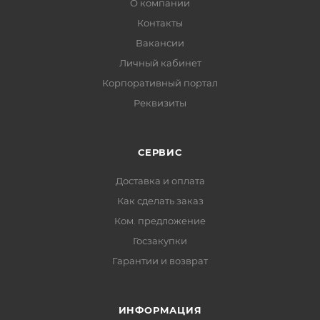
О компании
Контакты
Вакансии
Личный кабинет
Корпоративный портал
Реквизиты
СЕРВИС
Доставка и оплата
Как сделать заказ
Ком. предложение
Госзакупки
Гарантии и возврат
ИНФОРМАЦИЯ