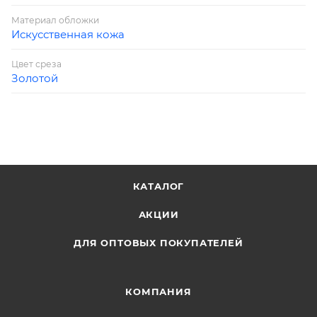
Материал обложки
Искусственная кожа
Цвет среза
Золотой
КАТАЛОГ
АКЦИИ
ДЛЯ ОПТОВЫХ ПОКУПАТЕЛЕЙ
КОМПАНИЯ