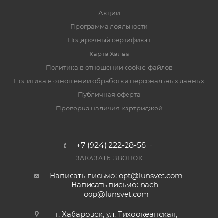
Акции
Программа лояльности
Подарочный сертификат
Карта Халва
Политика в отношении cookie-файлов
Политика в отношении обработки персональных данных
Публичная оферта
Проверка наличия картриджей
+7 (924) 222-28-58
ЗАКАЗАТЬ ЗВОНОК
Написать письмо: opt@lunsvet.com
Написать письмо: nach-
oop@lunsvet.com
г. Хабаровск, ул. Тихоокеанская,