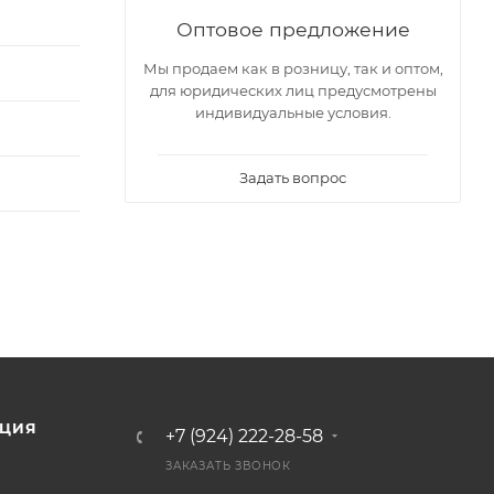
Оптовое предложение
Мы продаем как в розницу, так и оптом,
для юридических лиц предусмотрены
индивидуальные условия.
Задать вопрос
ЦИЯ
+7 (924) 222-28-58
ЗАКАЗАТЬ ЗВОНОК