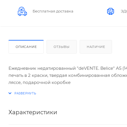
Бесплатная доставка
ЭД
ОПИСАНИЕ
ОТЗЫВЫ
НАЛИЧИЕ
Ежедневник недатированный "deVENTE. Belice" A5 (145
печать в 2 краски, твердая комбинированная обложк
ляссе, подарочной коробке
Характеристики