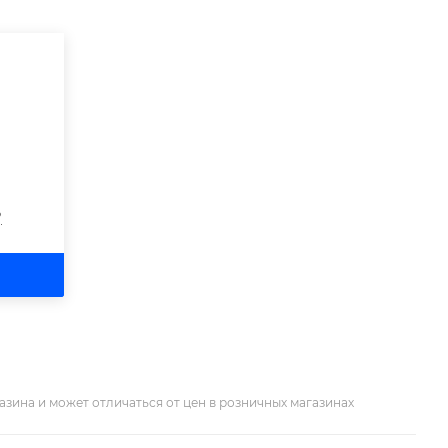
?
азина и может отличаться от цен в розничных магазинах