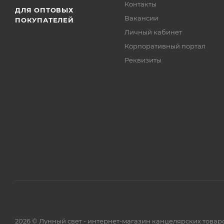
Контакты
ДЛЯ ОПТОВЫХ
Вакансии
ПОКУПАТЕЛЕЙ
Личный кабинет
Корпоративный портал
Реквизиты
2026 © Лунный свет - интернет-магазин канцелярских товар