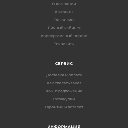
О компании
Контакты
Вакансии
Личный кабинет
Корпоративный портал
Реквизиты
СЕРВИС
Доставка и оплата
Как сделать заказ
Ком. предложение
Госзакупки
Гарантии и возврат
ИНФОРМАЦИЯ