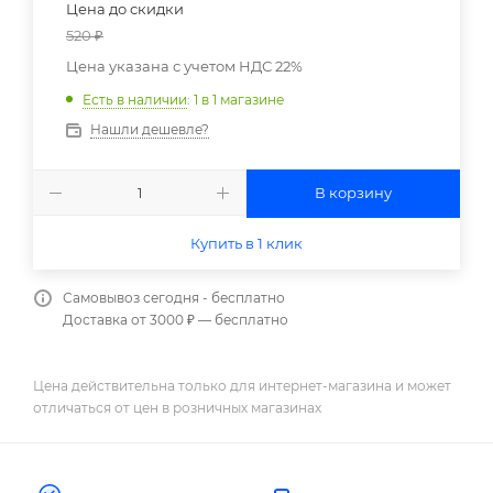
Цена до скидки
520
₽
Цена указана с учетом НДС 22%
Есть в наличии
: 1
в 1 магазине
Нашли дешевле?
В корзину
Купить в 1 клик
Самовывоз сегодня - бесплатно
Доставка от 3000 ₽ — бесплатно
Цена действительна только для интернет-магазина и может
отличаться от цен в розничных магазинах