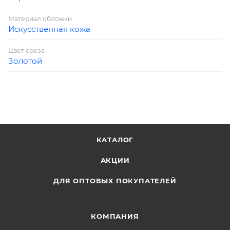
Материал обложки
Искусственная кожа
Цвет среза
Золотой
КАТАЛОГ
АКЦИИ
ДЛЯ ОПТОВЫХ ПОКУПАТЕЛЕЙ
КОМПАНИЯ