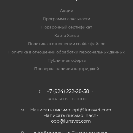
Акции
Программа лояльности
Подарочный сертификат
Карта Халва
Политика в отношении cookie-файлов
Политика в отношении обработки персональных данных
Публичная оферта
Проверка наличия картриджей
+7 (924) 222-28-58
ЗАКАЗАТЬ ЗВОНОК
Написать письмо: opt@lunsvet.com
Написать письмо: nach-
oop@lunsvet.com