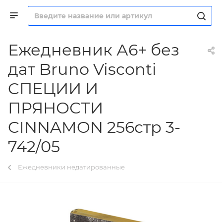
Ежедневник А6+ без
дат Bruno Visconti
CПЕЦИИ И
ПРЯНОСТИ
CINNAMON 256стр 3-
742/05
Ежедневники недатированные