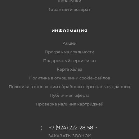
Госзакупки
Гарантии и возврат
ИНФОРМАЦИЯ
Акции
Программа лояльности
Подарочный сертификат
Карта Халва
Политика в отношении cookie-файлов
Политика в отношении обработки персональных данных
Публичная оферта
Проверка наличия картриджей
+7 (924) 222-28-58
ЗАКАЗАТЬ ЗВОНОК