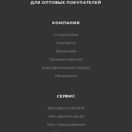
ДЛЯ ОПТОВЫХ ПОКУПАТЕЛЕЙ
КОМПАНИЯ
О компании
Контакты
Вакансии
Личный кабинет
Корпоративный портал
Реквизиты
СЕРВИС
Доставка и оплата
Как сделать заказ
Ком. предложение