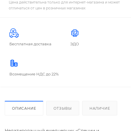
Цена действительна только для интернет-магазина и может
отличаться от цен в розничных магазинах
Бесплатная доставка
ЭДО
Возмещение НДС до 22%
ОПИСАНИЕ
ОТЗЫВЫ
НАЛИЧИЕ
Недатированный ежедневник «Cпеции и