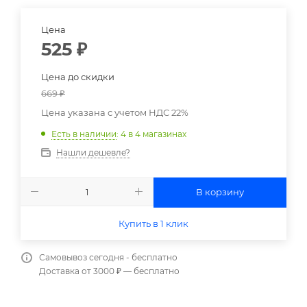
Цена
525
₽
Цена до скидки
669
₽
Цена указана с учетом НДС 22%
Есть в наличии
: 4
в 4 магазинах
Нашли дешевле?
В корзину
Купить в 1 клик
Самовывоз сегодня - бесплатно
Доставка от 3000 ₽ — бесплатно