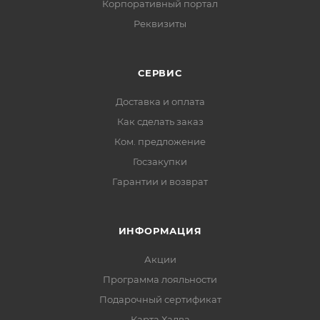
Корпоративный портал
Реквизиты
СЕРВИС
Доставка и оплата
Как сделать заказ
Ком. предложение
Госзакупки
Гарантии и возврат
ИНФОРМАЦИЯ
Акции
Программа лояльности
Подарочный сертификат
Карта Халва