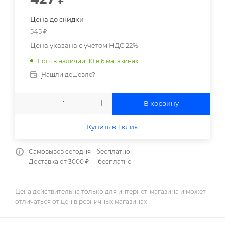
Цена до скидки
545
₽
Цена указана с учетом НДС 22%
Есть в наличии
: 10
в 6 магазинах
Нашли дешевле?
В корзину
Купить в 1 клик
Самовывоз сегодня - бесплатно
Доставка от 3000 ₽ — бесплатно
Цена действительна только для интернет-магазина и может
отличаться от цен в розничных магазинах