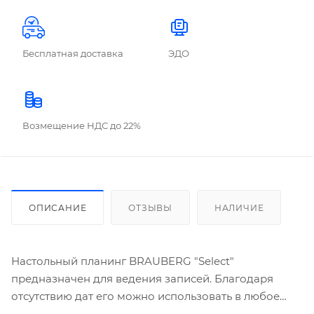
Бесплатная доставка
ЭДО
Возмещение НДС до 22%
ОПИСАНИЕ
ОТЗЫВЫ
НАЛИЧИЕ
Настольный планинг BRAUBERG "Select"
предназначен для ведения записей. Благодаря
отсутствию дат его можно использовать в любое
время года.