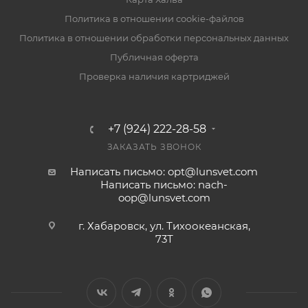
Политика в отношении cookie-файлов
Политика в отношении обработки персональных данных
Публичная оферта
Проверка наличия картриджей
+7 (924) 222-28-58
ЗАКАЗАТЬ ЗВОНОК
Написать письмо: opt@lunsvet.com
Написать письмо: nach-
oop@lunsvet.com
г. Хабаровск, ул. Тихоокеанская,
73Т