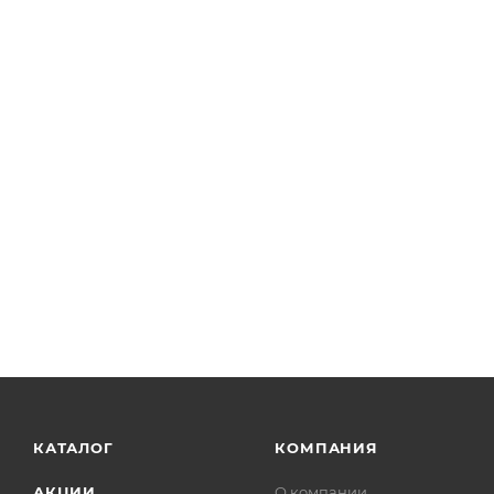
КАТАЛОГ
КОМПАНИЯ
АКЦИИ
О компании