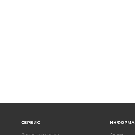
СЕРВИС
ИНФОРМА
Доставка и оплата
Акции