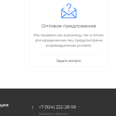
Оптовое предложение
Мы продаем как в розницу, так и оптом,
для юридических лиц предусмотрены
индивидуальные условия.
Задать вопрос
ЦИЯ
+7 (924) 222-28-58
ЗАКАЗАТЬ ЗВОНОК