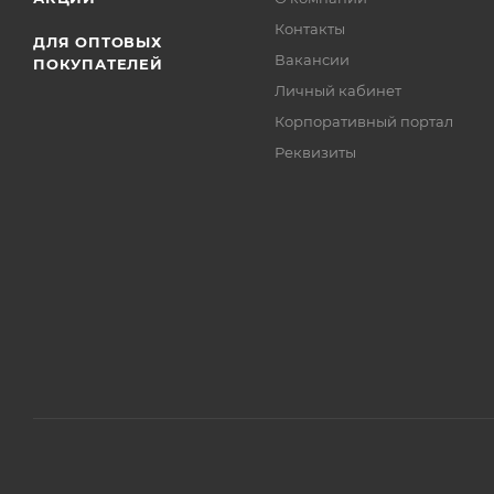
Контакты
ДЛЯ ОПТОВЫХ
Вакансии
ПОКУПАТЕЛЕЙ
Личный кабинет
Корпоративный портал
Реквизиты